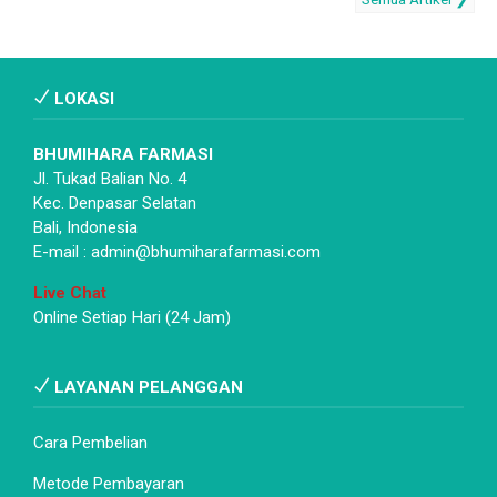
LOKASI
BHUMIHARA FARMASI
Jl. Tukad Balian No. 4
Kec. Denpasar Selatan
Bali, Indonesia
E-mail : admin@bhumiharafarmasi.com
Live Chat
Online Setiap Hari (24 Jam)
LAYANAN PELANGGAN
Cara Pembelian
Metode Pembayaran