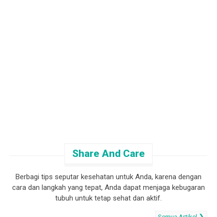
Share And Care
Berbagi tips seputar kesehatan untuk Anda, karena dengan
cara dan langkah yang tepat, Anda dapat menjaga kebugaran
tubuh untuk tetap sehat dan aktif.
Semua Artikel ❯