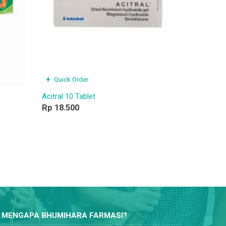
Quick Order
Acitral 10 Tablet
Rp 18.500
MENGAPA BHUMIHARA FARMASI?