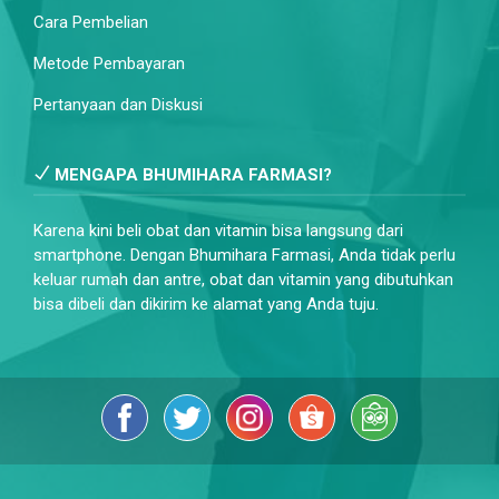
Cara Pembelian
Metode Pembayaran
Pertanyaan dan Diskusi
MENGAPA BHUMIHARA FARMASI?
Karena kini beli obat dan vitamin bisa langsung dari
smartphone. Dengan Bhumihara Farmasi, Anda tidak perlu
keluar rumah dan antre, obat dan vitamin yang dibutuhkan
bisa dibeli dan dikirim ke alamat yang Anda tuju.