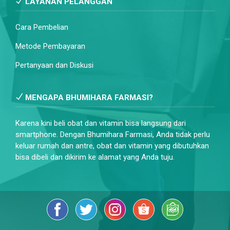
LAYANAN PELANGGAN
Cara Pembelian
Metode Pembayaran
Pertanyaan dan Diskusi
MENGAPA BHUMIHARA FARMASI?
Karena kini beli obat dan vitamin bisa langsung dari
smartphone. Dengan Bhumihara Farmasi, Anda tidak perlu
keluar rumah dan antre, obat dan vitamin yang dibutuhkan
bisa dibeli dan dikirim ke alamat yang Anda tuju.