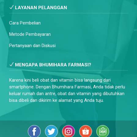
LAYANAN PELANGGAN
Cara Pembelian
Metode Pembayaran
Pertanyaan dan Diskusi
MENGAPA BHUMIHARA FARMASI?
Karena kini beli obat dan vitamin bisa langsung dari
smartphone. Dengan Bhumihara Farmasi, Anda tidak perlu
keluar rumah dan antre, obat dan vitamin yang dibutuhkan
bisa dibeli dan dikirim ke alamat yang Anda tuju.