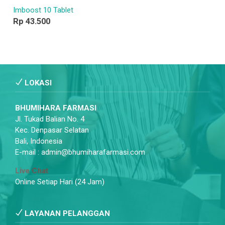
Imboost 10 Tablet
Rp 43.500
LOKASI
BHUMIHARA FARMASI
Jl. Tukad Balian No. 4
Kec. Denpasar Selatan
Bali, Indonesia
E-mail : admin@bhumiharafarmasi.com
Live Chat
Online Setiap Hari (24 Jam)
LAYANAN PELANGGAN