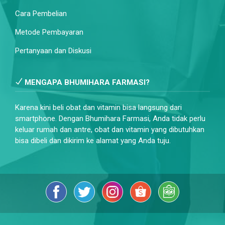
Cara Pembelian
Metode Pembayaran
Pertanyaan dan Diskusi
MENGAPA BHUMIHARA FARMASI?
Karena kini beli obat dan vitamin bisa langsung dari
smartphone. Dengan Bhumihara Farmasi, Anda tidak perlu
keluar rumah dan antre, obat dan vitamin yang dibutuhkan
bisa dibeli dan dikirim ke alamat yang Anda tuju.