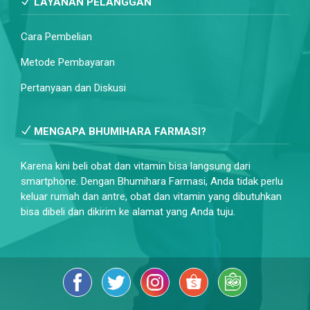
LAYANAN PELANGGAN
Cara Pembelian
Metode Pembayaran
Pertanyaan dan Diskusi
MENGAPA BHUMIHARA FARMASI?
Karena kini beli obat dan vitamin bisa langsung dari
smartphone. Dengan Bhumihara Farmasi, Anda tidak perlu
keluar rumah dan antre, obat dan vitamin yang dibutuhkan
bisa dibeli dan dikirim ke alamat yang Anda tuju.