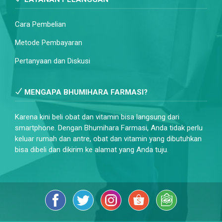
Cara Pembelian
Metode Pembayaran
Pertanyaan dan Diskusi
MENGAPA BHUMIHARA FARMASI?
Karena kini beli obat dan vitamin bisa langsung dari
smartphone. Dengan Bhumihara Farmasi, Anda tidak perlu
keluar rumah dan antre, obat dan vitamin yang dibutuhkan
bisa dibeli dan dikirim ke alamat yang Anda tuju.