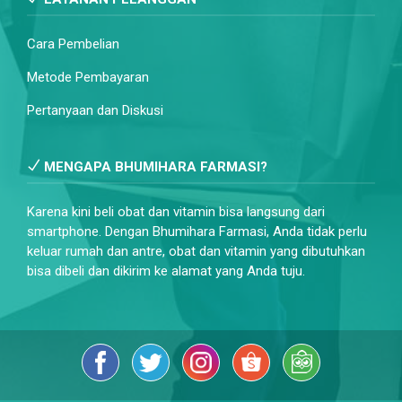
Cara Pembelian
Metode Pembayaran
Pertanyaan dan Diskusi
MENGAPA BHUMIHARA FARMASI?
Karena kini beli obat dan vitamin bisa langsung dari
smartphone. Dengan Bhumihara Farmasi, Anda tidak perlu
keluar rumah dan antre, obat dan vitamin yang dibutuhkan
bisa dibeli dan dikirim ke alamat yang Anda tuju.