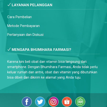
LAYANAN PELANGGAN
Cara Pembelian
Metode Pembayaran
Pertanyaan dan Diskusi
MENGAPA BHUMIHARA FARMASI?
Karena kini beli obat dan vitamin bisa langsung dari
smartphone. Dengan Bhumihara Farmasi, Anda tidak perlu
keluar rumah dan antre, obat dan vitamin yang dibutuhkan
bisa dibeli dan dikirim ke alamat yang Anda tuju.