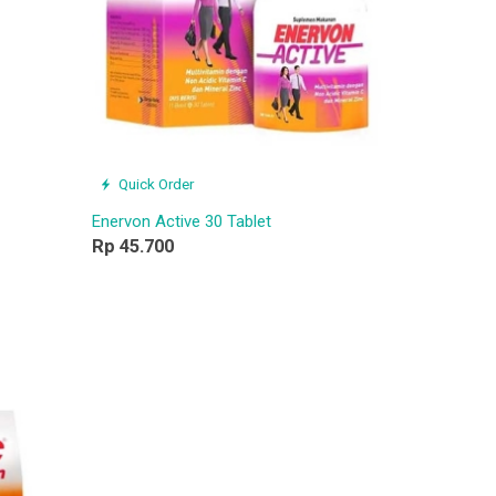
Quick Order
Enervon Active 30 Tablet
Rp 45.700