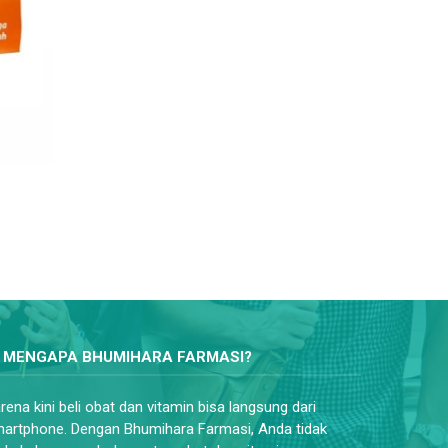
MENGAPA BHUMIHARA FARMASI?
rena kini beli obat dan vitamin bisa langsung dari
artphone. Dengan Bhumihara Farmasi, Anda tidak