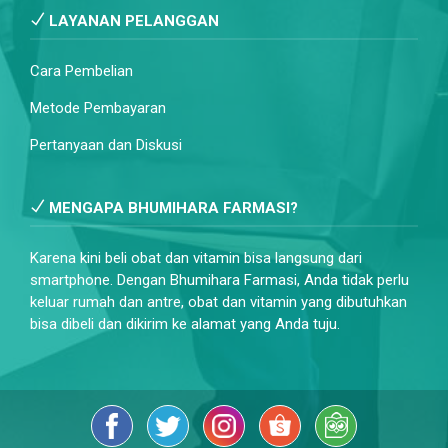
LAYANAN PELANGGAN
Cara Pembelian
Metode Pembayaran
Pertanyaan dan Diskusi
MENGAPA BHUMIHARA FARMASI?
Karena kini beli obat dan vitamin bisa langsung dari
smartphone. Dengan Bhumihara Farmasi, Anda tidak perlu
keluar rumah dan antre, obat dan vitamin yang dibutuhkan
bisa dibeli dan dikirim ke alamat yang Anda tuju.