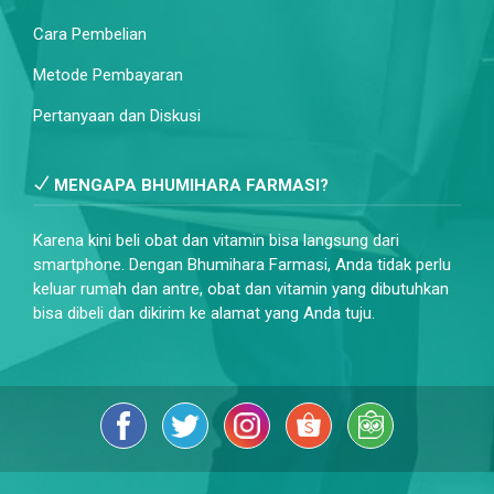
Cara Pembelian
Metode Pembayaran
Pertanyaan dan Diskusi
MENGAPA BHUMIHARA FARMASI?
Karena kini beli obat dan vitamin bisa langsung dari
smartphone. Dengan Bhumihara Farmasi, Anda tidak perlu
keluar rumah dan antre, obat dan vitamin yang dibutuhkan
bisa dibeli dan dikirim ke alamat yang Anda tuju.