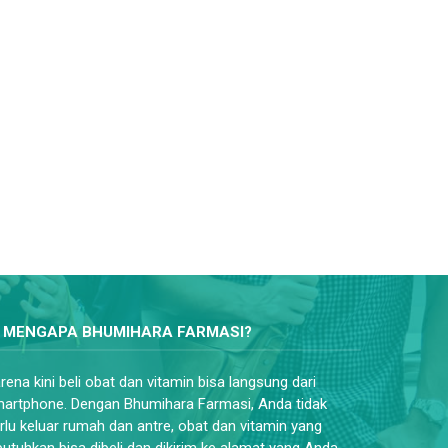
MENGAPA BHUMIHARA FARMASI?
rena kini beli obat dan vitamin bisa langsung dari
artphone. Dengan Bhumihara Farmasi, Anda tidak
rlu keluar rumah dan antre, obat dan vitamin yang