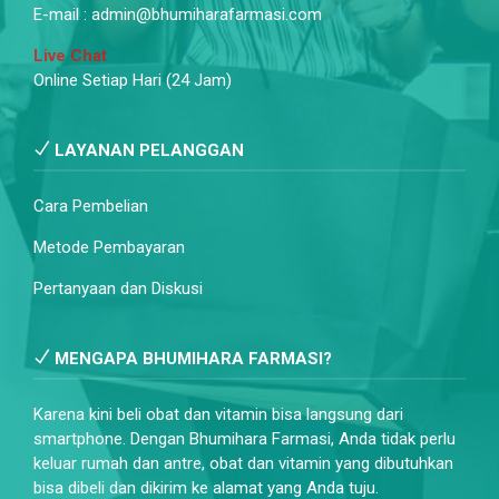
E-mail : admin@bhumiharafarmasi.com
Live Chat
Online Setiap Hari (24 Jam)
LAYANAN PELANGGAN
Cara Pembelian
Metode Pembayaran
Pertanyaan dan Diskusi
MENGAPA BHUMIHARA FARMASI?
Karena kini beli obat dan vitamin bisa langsung dari
smartphone. Dengan Bhumihara Farmasi, Anda tidak perlu
keluar rumah dan antre, obat dan vitamin yang dibutuhkan
bisa dibeli dan dikirim ke alamat yang Anda tuju.