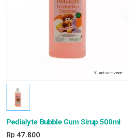
activate zoom
Pedialyte Bubble Gum Sirup 500ml
Rp 47.800