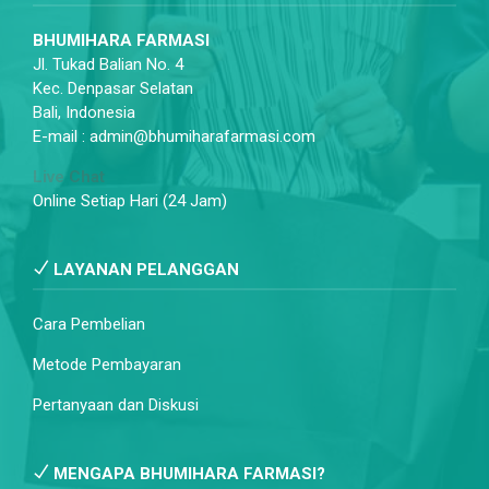
BHUMIHARA FARMASI
Jl. Tukad Balian No. 4
Kec. Denpasar Selatan
Bali, Indonesia
E-mail : admin@bhumiharafarmasi.com
Live Chat
Online Setiap Hari (24 Jam)
LAYANAN PELANGGAN
Cara Pembelian
Metode Pembayaran
Pertanyaan dan Diskusi
MENGAPA BHUMIHARA FARMASI?