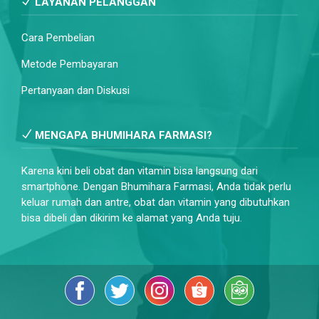
LAYANAN PELANGGAN
Cara Pembelian
Metode Pembayaran
Pertanyaan dan Diskusi
MENGAPA BHUMIHARA FARMASI?
Karena kini beli obat dan vitamin bisa langsung dari
smartphone. Dengan Bhumihara Farmasi, Anda tidak perlu
keluar rumah dan antre, obat dan vitamin yang dibutuhkan
bisa dibeli dan dikirim ke alamat yang Anda tuju.