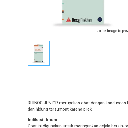
click image to pre
RHINOS JUNIOR merupakan obat dengan kandungan Pse
dan hidung tersumbat karena pilek.
Indikasi Umum
Obat ini digunakan untuk meringankan gejala bersin-b