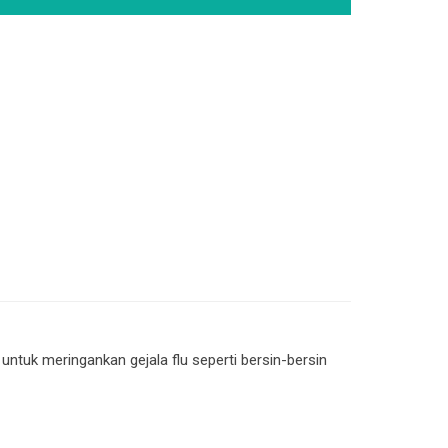
uk meringankan gejala flu seperti bersin-bersin